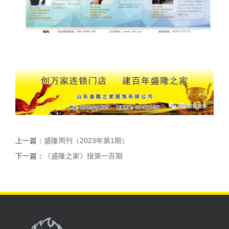
上一篇：
盛隆周刊（2023年第1期）
下一篇：
《盛隆之家》报第一百期