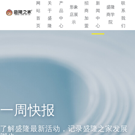
临沂银鑫
界群建筑
网
关
产
招
新
联
形象
盛隆
站
于
品
商
闻
系
店展
商学
首
盛
中
加
中
我
示
院
页
隆
心
盟
心
们
一周快报
了解盛隆最新活动，记录盛隆之家发展