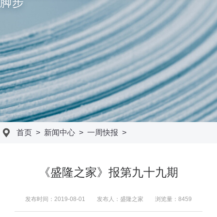
脚步
首页
>
新闻中心
>
一周快报
>
《盛隆之家》报第九十九期
发布时间：2019-08-01
发布人：盛隆之家
浏览量：8459